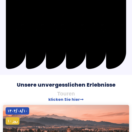
Unsere unvergesslichen Erlebnisse
Touren
klicken Sie hier
۱۴۰۴/۰۸/۱۰
۱۰ روز