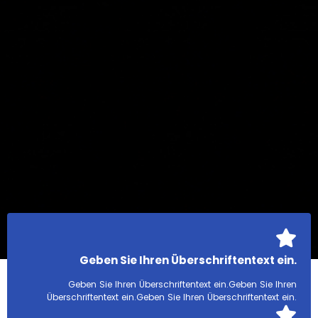
Geben Sie Ihren Überschriftentext ein.
Geben Sie Ihren Überschriftentext ein.Geben Sie Ihren
Überschriftentext ein.Geben Sie Ihren Überschriftentext ein.